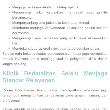
Menjaga performa dental unit tetap optimal.
Mengurangi risiko kerusakan mendadak saat praktik
berlangsung.
Memperpanjang usia pakai alat kesehatan dental.
Membantu menjaga kenyamanan dokter dan pasien selama
perawatan.
Mengurangi biaya perbaikan yang lebih besar di kemudian
hari.
Mendukung operasional klinik agar tetap berjalan lancar.
Service rutin bukan sekadar perawatan alat, tetapi juga merupakan
bentuk investasi untuk menjaga kualitas pelayanan klinik dalam
jangka panjang.
Klinik Berkualitas Selalu Menjaga
Standar Pelayanan
Pasien tidak hanya datang untuk mendapatkan perawatan gigi,
tetapi juga menginginkan pengalaman yang aman, nyaman, dan
profesional.
Ketika seluruh aspek pelayanan berjalan dengan baik, mulai dari