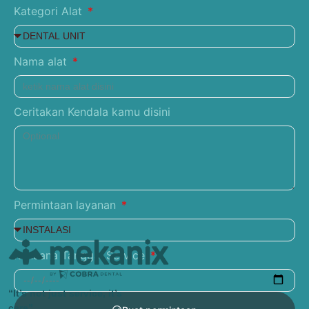
Kategori Alat
Nama alat
Ceritakan Kendala kamu disini
Permintaan layanan
Rencana Tanggal Service
“It’s not just service, it’s
care”