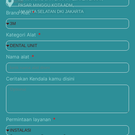
PASAR MINGGU KOTA ADM,
JAKARTA SELATAN DKI JAKARTA
Brand Alat
Kategori Alat
Nama alat
Ceritakan Kendala kamu disini
Permintaan layanan