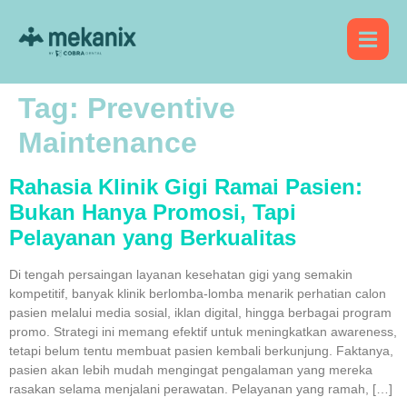
Tag:
Preventive
Maintenance
Rahasia Klinik Gigi Ramai Pasien:
Bukan Hanya Promosi, Tapi
Pelayanan yang Berkualitas
Di tengah persaingan layanan kesehatan gigi yang semakin
kompetitif, banyak klinik berlomba-lomba menarik perhatian calon
pasien melalui media sosial, iklan digital, hingga berbagai program
promo. Strategi ini memang efektif untuk meningkatkan awareness,
tetapi belum tentu membuat pasien kembali berkunjung. Faktanya,
pasien akan lebih mudah mengingat pengalaman yang mereka
rasakan selama menjalani perawatan. Pelayanan yang ramah, […]