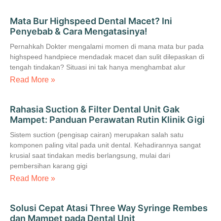
Mata Bur Highspeed Dental Macet? Ini
Penyebab & Cara Mengatasinya!
Pernahkah Dokter mengalami momen di mana mata bur pada
highspeed handpiece mendadak macet dan sulit dilepaskan di
tengah tindakan? Situasi ini tak hanya menghambat alur
Read More »
Rahasia Suction & Filter Dental Unit Gak
Mampet: Panduan Perawatan Rutin Klinik Gigi
Sistem suction (pengisap cairan) merupakan salah satu
komponen paling vital pada unit dental. Kehadirannya sangat
krusial saat tindakan medis berlangsung, mulai dari
pembersihan karang gigi
Read More »
Solusi Cepat Atasi Three Way Syringe Rembes
dan Mampet pada Dental Unit