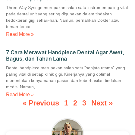
Three Way Syringe merupakan salah satu instrumen paling vital
pada dental unit yang sering digunakan dalam tindakan
kedokteran gigi sehari-hari. Namun, pernahkah Dokter atau
teman-teman
Read More »
7 Cara Merawat Handpiece Dental Agar Awet,
Bagus, dan Tahan Lama
Dental handpiece merupakan salah satu “senjata utama” yang
paling vital di setiap klinik gigi. Kinerjanya yang optimal
menentukan kenyamanan pasien dan keberhasilan tindakan
medis. Namun,
Read More »
« Previous
1
2
3
Next »