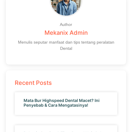
Author
Mekanix Admin
Menulis seputar manfaat dan tips tentang peralatan
Dental
Recent Posts
Mata Bur Highspeed Dental Macet? Ini
Penyebab & Cara Mengatasinya!