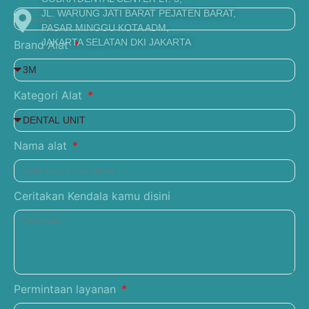
JL. WARUNG JATI BARAT PEJATEN BARAT,
PASAR MINGGU KOTA ADM,
JAKARTA SELATAN DKI JAKARTA
Brand Alat
Kategori Alat
Nama alat
Ceritakan Kendala kamu disini
Permintaan layanan