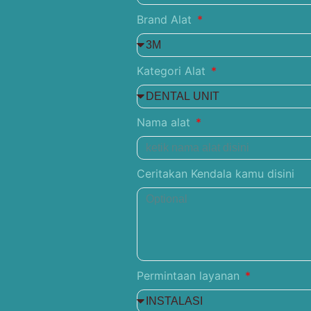
Brand Alat
Kategori Alat
Nama alat
Ceritakan Kendala kamu disini
Permintaan layanan