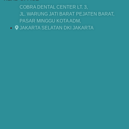
COBRA DENTAL CENTER LT. 3,
JL. WARUNG JATI BARAT PEJATEN BARAT,
PASAR MINGGU KOTA ADM,
JAKARTA SELATAN DKI JAKARTA