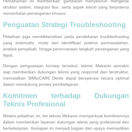
Pemahaman ini memberikan gambaran menyeluruh mengenai
struktur sistem, integrasi fitur, serta aspek teknis yang berpotensi
memerlukan penanganan khusus.
Penguatan Strategi Troubleshooting
Pelatihan juga menitikberatkan pada pendekatan troubleshooting
yang sistematis, mulai dari identifikasi potensi permasalahan,
analisis penyebab, hingga perencanaan langkah penanganan yang
tepat.
Dengan penguasaan konsep tersebut, teknisi Mekanix semakin
siap memberikan dukungan teknis yang responsif dan terstruktur,
memastikan
SIMtoCARE Dente
dapat beroperasi secara optimal
dalam mendukung proses pembelajaran.
Komitmen terhadap Dukungan
Teknis Profesional
Melalui pelatihan ini, tim
teknisi Mekanix
memperkuat komitmennya
dalam memberikan layanan dukungan teknis yang profesional dan
berkelanjutan. Kesiapan ini menjadi bagian dari upaya memastikan