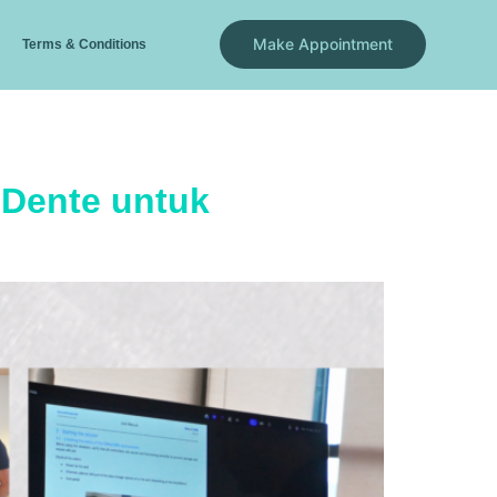
Make Appointment
Terms & Conditions
 Dente untuk