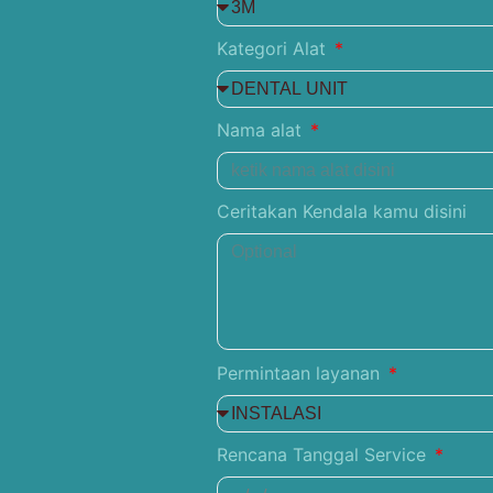
Kategori Alat
Nama alat
Ceritakan Kendala kamu disini
Permintaan layanan
Rencana Tanggal Service