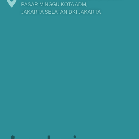
PASAR MINGGU KOTA ADM,
JAKARTA SELATAN DKI JAKARTA