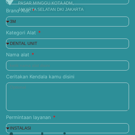
PASAR MINGGU KOTA ADM,
JAKARTA SELATAN DKI JAKARTA
Brand Alat
Kategori Alat
Nama alat
Ceritakan Kendala kamu disini
Permintaan layanan