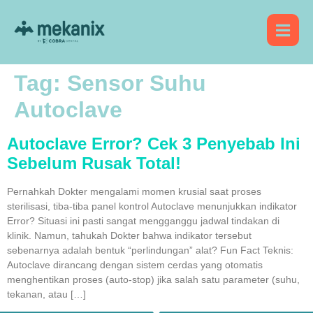
Tag:
Sensor Suhu
Autoclave
Autoclave Error? Cek 3 Penyebab Ini
Sebelum Rusak Total!
Pernahkah Dokter mengalami momen krusial saat proses
sterilisasi, tiba-tiba panel kontrol Autoclave menunjukkan indikator
Error? Situasi ini pasti sangat mengganggu jadwal tindakan di
klinik. Namun, tahukah Dokter bahwa indikator tersebut
sebenarnya adalah bentuk “perlindungan” alat? Fun Fact Teknis:
Autoclave dirancang dengan sistem cerdas yang otomatis
menghentikan proses (auto-stop) jika salah satu parameter (suhu,
tekanan, atau […]