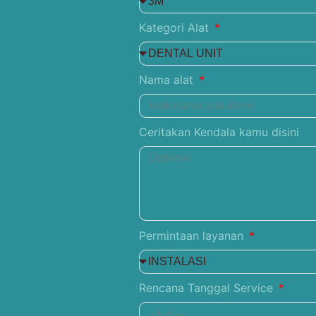
Kategori Alat
Nama alat
Ceritakan Kendala kamu disini
Permintaan layanan
Rencana Tanggal Service