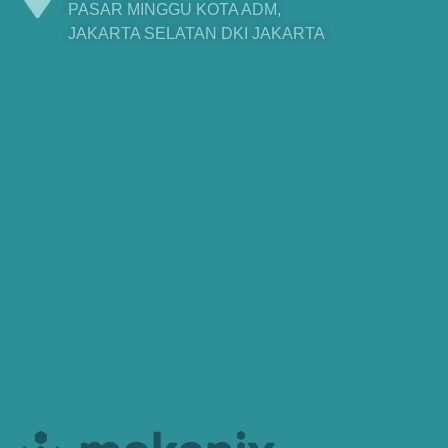
PASAR MINGGU KOTA ADM,
JAKARTA SELATAN DKI JAKARTA