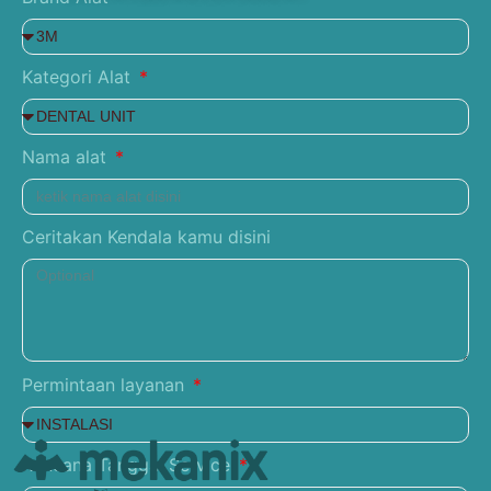
Kategori Alat
Nama alat
Ceritakan Kendala kamu disini
Permintaan layanan
Rencana Tanggal Service