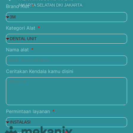
JAKARTA SELATAN DKI JAKARTA
Brand Alat
Kategori Alat
Nama alat
Ceritakan Kendala kamu disini
Permintaan layanan