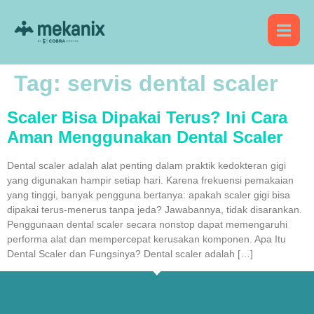
Tag:
servis dental scaler
Scaler Bisa Dipakai Terus? Ini Cara
Aman Menggunakan Dental Scaler
Dental scaler adalah alat penting dalam praktik kedokteran gigi
yang digunakan hampir setiap hari. Karena frekuensi pemakaian
yang tinggi, banyak pengguna bertanya: apakah scaler gigi bisa
dipakai terus-menerus tanpa jeda? Jawabannya, tidak disarankan.
Penggunaan dental scaler secara nonstop dapat memengaruhi
performa alat dan mempercepat kerusakan komponen. Apa Itu
Dental Scaler dan Fungsinya? Dental scaler adalah […]