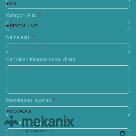
Kategori Alat
Nama alat
Ceritakan Kendala kamu disini
Permintaan layanan
Rencana Tanggal Service