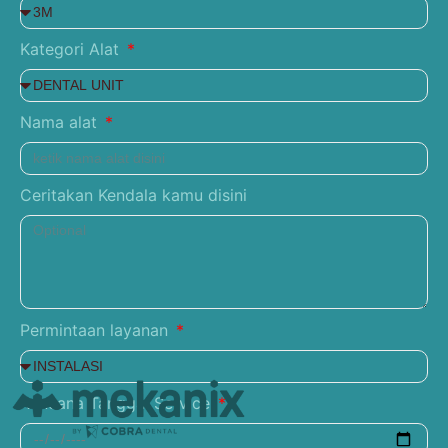
Kategori Alat
Nama alat
Ceritakan Kendala kamu disini
Permintaan layanan
Rencana Tanggal Service