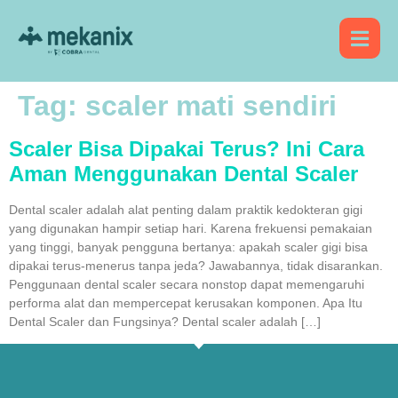
Tag:
scaler mati sendiri
Scaler Bisa Dipakai Terus? Ini Cara
Aman Menggunakan Dental Scaler
Dental scaler adalah alat penting dalam praktik kedokteran gigi
yang digunakan hampir setiap hari. Karena frekuensi pemakaian
yang tinggi, banyak pengguna bertanya: apakah scaler gigi bisa
dipakai terus-menerus tanpa jeda? Jawabannya, tidak disarankan.
Penggunaan dental scaler secara nonstop dapat memengaruhi
performa alat dan mempercepat kerusakan komponen. Apa Itu
Dental Scaler dan Fungsinya? Dental scaler adalah […]