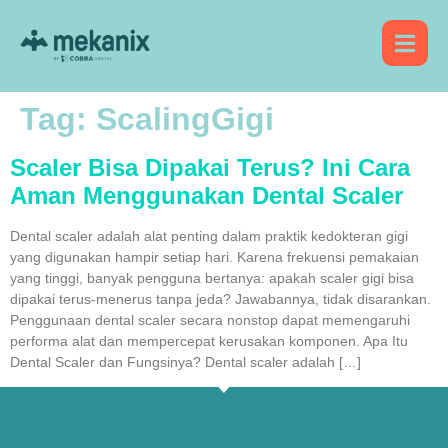
Tag:
ScalingGigi
Scaler Bisa Dipakai Terus? Ini Cara
Aman Menggunakan Dental Scaler
Dental scaler adalah alat penting dalam praktik kedokteran gigi
yang digunakan hampir setiap hari. Karena frekuensi pemakaian
yang tinggi, banyak pengguna bertanya: apakah scaler gigi bisa
dipakai terus-menerus tanpa jeda? Jawabannya, tidak disarankan.
Penggunaan dental scaler secara nonstop dapat memengaruhi
performa alat dan mempercepat kerusakan komponen. Apa Itu
Dental Scaler dan Fungsinya? Dental scaler adalah […]