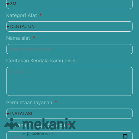
Kategori Alat
Nama alat
Ceritakan Kendala kamu disini
Permintaan layanan
Rencana Tanggal Service